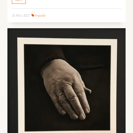
19. März 2023
Impulse