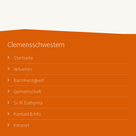
Clemensschwestern
Startseite
Aktuelles
Barmherzigkeit
Gemeinschaft
Sr. M. Euthymia
Kontakt & Info
Intranet