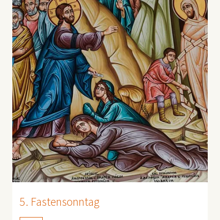
5. Fastensonntag