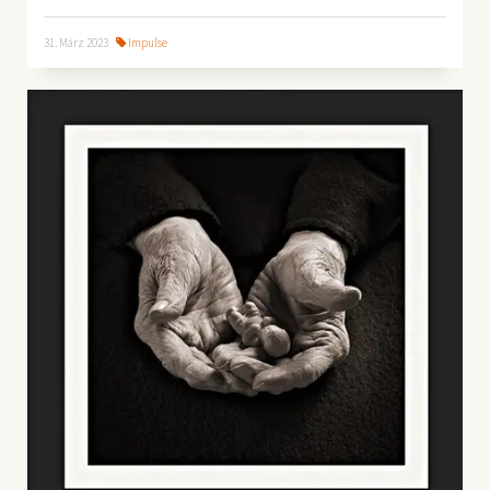
31. März 2023
Impulse