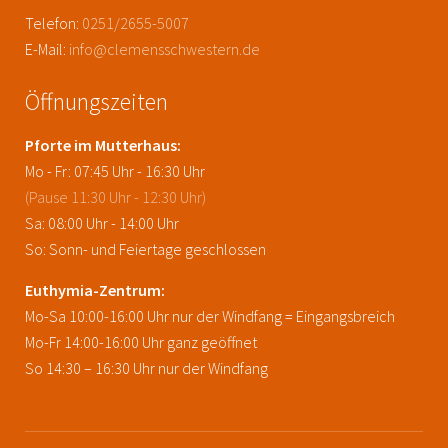
Telefon:
0251/2655-5007
E-Mail:
info@clemensschwestern.de
Öffnungszeiten
Pforte im Mutterhaus:
Mo - Fr: 07:45 Uhr - 16:30 Uhr
(Pause 11:30 Uhr - 12:30 Uhr)
Sa: 08:00 Uhr - 14:00 Uhr
So: Sonn- und Feiertage geschlossen
Euthymia-Zentrum:
Mo-Sa 10:00-16:00 Uhr nur der Windfang = Eingangsbreich
Mo-Fr 14:00-16:00 Uhr ganz geöffnet
So 14:30 – 16:30 Uhr nur der Windfang