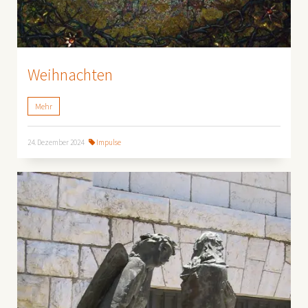
Weihnachten
Mehr
24. Dezember 2024
Impulse