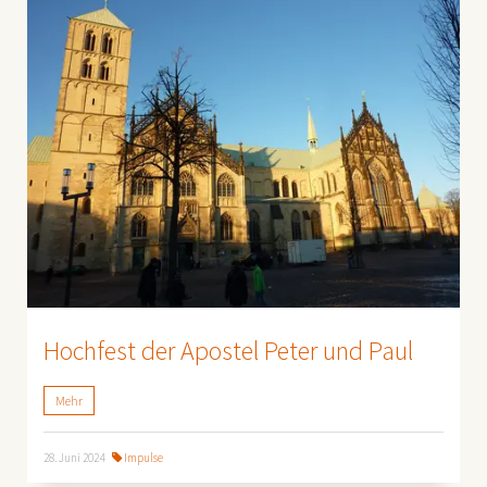
Hochfest der Apostel Peter und Paul
Mehr
28. Juni 2024
Impulse