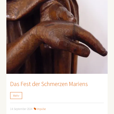
Das Fest der Schmerzen Mariens
Mehr
14. September 2024
Impulse