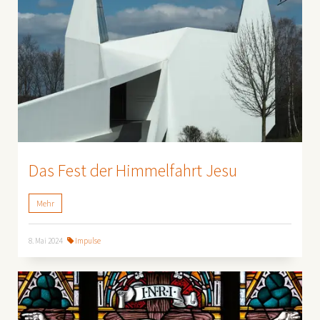
Das Fest der Himmelfahrt Jesu
Mehr
8. Mai 2024
Impulse