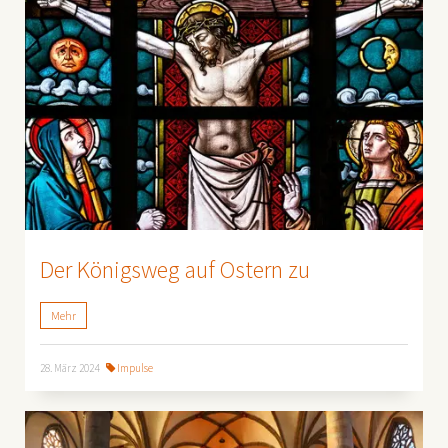
Der Königsweg auf Ostern zu
Mehr
28. März 2024
Impulse