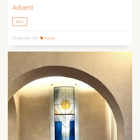
Advent
Mehr
30. November 2024
Impulse