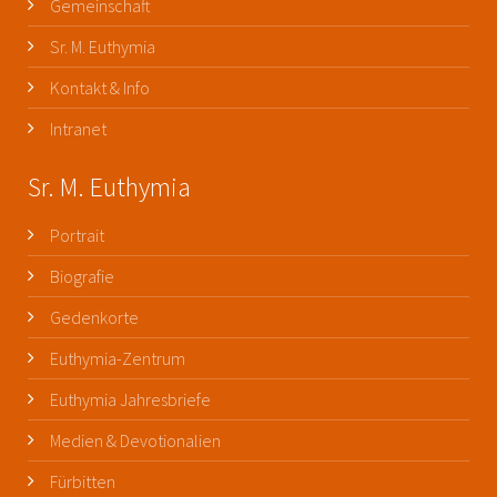
Gemeinschaft
Sr. M. Euthymia
Kontakt & Info
Intranet
Sr. M. Euthymia
Portrait
Biografie
Gedenkorte
Euthymia-Zentrum
Euthymia Jahresbriefe
Medien & Devotionalien
Fürbitten