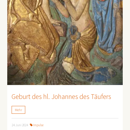
Geburt des hl. Johannes des Täufers
Mehr
24. Juni 2024
Impulse