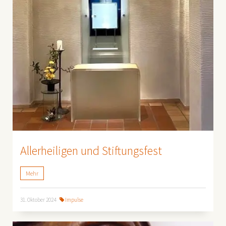
Allerheiligen und Stiftungsfest
Mehr
31. Oktober 2024
Impulse