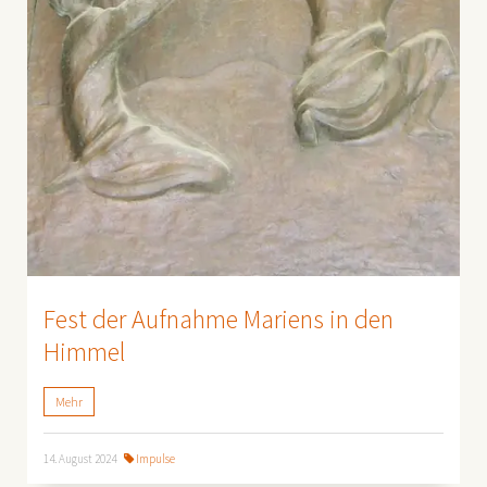
Fest der Aufnahme Mariens in den
Himmel
Mehr
14. August 2024
Impulse