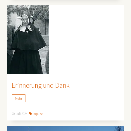
Erinnerung und Dank
Mehr
20. Juli 2024
Impulse