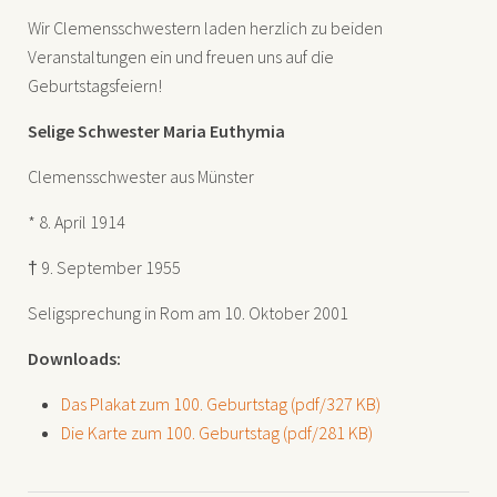
Wir Clemensschwestern laden herzlich zu beiden
Veranstaltungen ein und freuen uns auf die
Geburtstagsfeiern!
Selige Schwester Maria Euthymia
Clemensschwester aus Münster
* 8. April 1914
† 9. September 1955
Seligsprechung in Rom am 10. Oktober 2001
Downloads:
Das Plakat zum 100. Geburtstag (pdf/327 KB)
Die Karte zum 100. Geburtstag (pdf/281 KB)