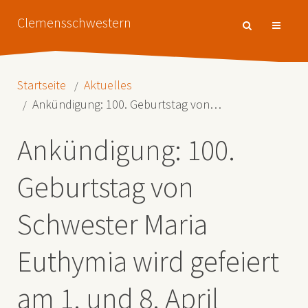
Clemensschwestern
Startseite
Aktuelles
Ankündigung: 100. Geburtstag von…
Ankündigung: 100.
Geburtstag von
Schwester Maria
Euthymia wird gefeiert
am 1. und 8. April