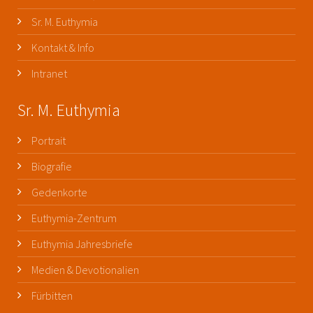
Sr. M. Euthymia
Kontakt & Info
Intranet
Sr. M. Euthymia
Portrait
Biografie
Gedenkorte
Euthymia-Zentrum
Euthymia Jahresbriefe
Medien & Devotionalien
Fürbitten