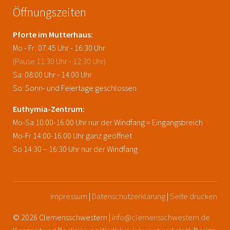
Öffnungszeiten
Pforte im Mutterhaus:
Mo - Fr: 07:45 Uhr - 16:30 Uhr
(Pause 11:30 Uhr - 12:30 Uhr)
Sa: 08:00 Uhr - 14:00 Uhr
So: Sonn- und Feiertage geschlossen
Euthymia-Zentrum:
Mo-Sa 10:00-16:00 Uhr nur der Windfang = Eingangsbreich
Mo-Fr 14:00-16:00 Uhr ganz geöffnet
So 14:30 – 16:30 Uhr nur der Windfang
Impressum
|
Datenschutzerklärung
|
Seite drucken
© 2026 Clemensschwestern |
info@clemensschwestern.de