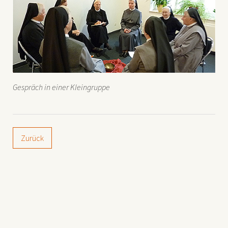
Gespräch in einer Kleingruppe
Zurück