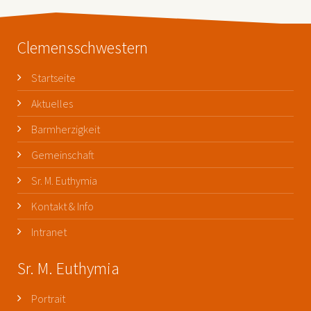
Clemensschwestern
Startseite
Aktuelles
Barmherzigkeit
Gemeinschaft
Sr. M. Euthymia
Kontakt & Info
Intranet
Sr. M. Euthymia
Portrait