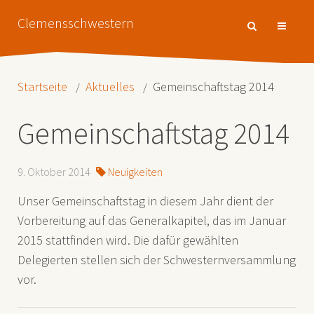
Clemensschwestern
Startseite
Aktuelles
Gemeinschaftstag 2014
Gemeinschaftstag 2014
9. Oktober 2014
Neuigkeiten
Unser Gemeinschaftstag in diesem Jahr dient der
Vorbereitung auf das Generalkapitel, das im Januar
2015 stattfinden wird. Die dafür gewählten
Delegierten stellen sich der Schwesternversammlung
vor.