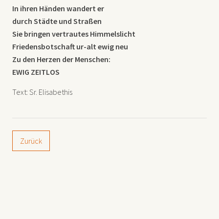
In ihren Händen wandert er
durch Städte und Straßen
Sie bringen vertrautes Himmelslicht
Friedensbotschaft ur-alt ewig neu
Zu den Herzen der Menschen:
EWIG
ZEITLOS
Text: Sr. Elisabethis
Zurück