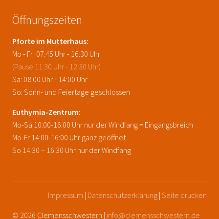
Öffnungszeiten
Pforte im Mutterhaus:
Mo - Fr: 07:45 Uhr - 16:30 Uhr
(Pause 11:30 Uhr - 12:30 Uhr)
Sa: 08:00 Uhr - 14:00 Uhr
So: Sonn- und Feiertage geschlossen
Euthymia-Zentrum:
Mo-Sa 10:00-16:00 Uhr nur der Windfang = Eingangsbreich
Mo-Fr 14:00-16:00 Uhr ganz geöffnet
So 14:30 – 16:30 Uhr nur der Windfang
Impressum
|
Datenschutzerklärung
|
Seite drucken
© 2026 Clemensschwestern |
info@clemensschwestern.de