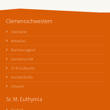
Clemensschwestern
Startseite
Aktuelles
Barmherzigkeit
Gemeinschaft
Sr. M. Euthymia
Kontakt & Info
Intranet
Sr. M. Euthymia
Portrait