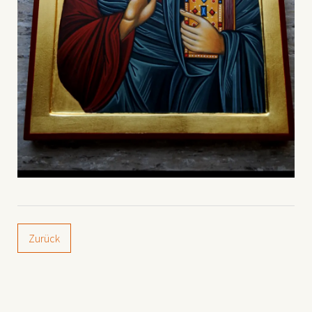
Zurück