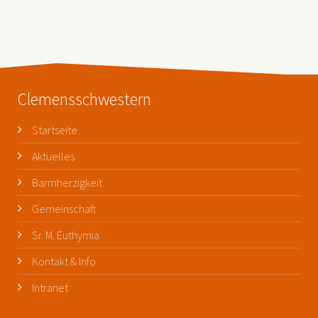
Clemensschwestern
Startseite
Aktuelles
Barmherzigkeit
Gemeinschaft
Sr. M. Euthymia
Kontakt & Info
Intranet