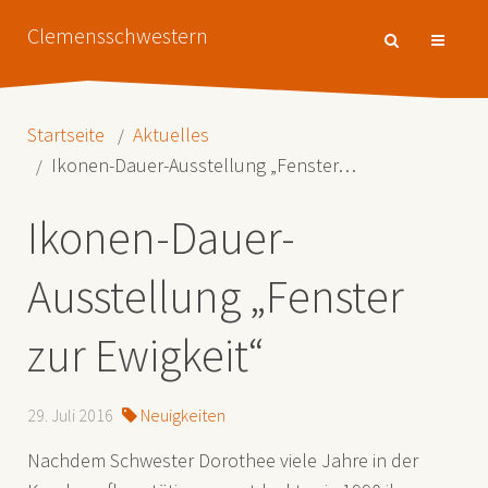
Clemensschwestern
Startseite
Aktuelles
Ikonen-Dauer-Ausstellung „Fenster…
Ikonen-Dauer-
Ausstellung „Fenster
zur Ewigkeit“
29. Juli 2016
Neuigkeiten
Nachdem Schwester Dorothee viele Jahre in der