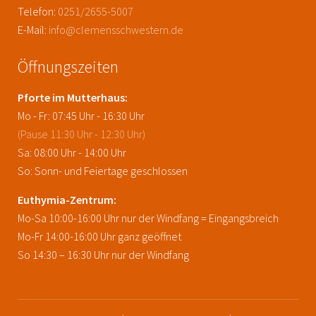
Telefon:
0251/2655-5007
E-Mail:
info@clemensschwestern.de
Öffnungszeiten
Pforte im Mutterhaus:
Mo - Fr: 07:45 Uhr - 16:30 Uhr
(Pause 11:30 Uhr - 12:30 Uhr)
Sa: 08:00 Uhr - 14:00 Uhr
So: Sonn- und Feiertage geschlossen
Euthymia-Zentrum:
Mo-Sa 10:00-16:00 Uhr nur der Windfang = Eingangsbreich
Mo-Fr 14:00-16:00 Uhr ganz geöffnet
So 14:30 – 16:30 Uhr nur der Windfang