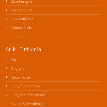
Barmherzigkeit
Gemeinschaft
Sr. M. Euthymia
Kontakt & Info
Intranet
Sr. M. Euthymia
Portrait
Biografie
Gedenkorte
Euthymia-Zentrum
Euthymia Jahresbriefe
Medien & Devotionalien