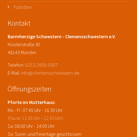
Fürbitten
Kontakt
Barmherzige Schwestern - Clemensschwestern e.V.
Klosterstraße 85
48143 Münster
Telefon:
0251/2655-5007
E-Mail:
info@clemensschwestern.de
Öffnungszeiten
Pforte im Mutterhaus:
Mo - Fr: 07:45 Uhr - 16:30 Uhr
(Pause 11:30 Uhr - 12:30 Uhr)
Sa: 08:00 Uhr - 14:00 Uhr
So: Sonn- und Feiertage geschlossen