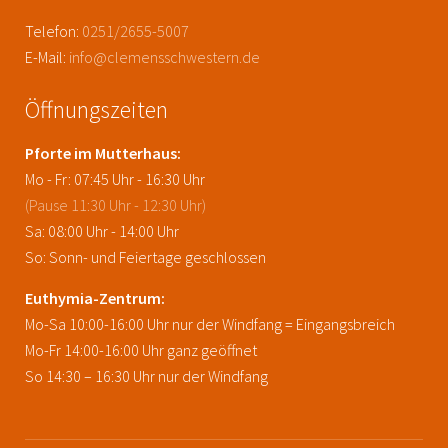
Telefon:
0251/2655-5007
E-Mail:
info@clemensschwestern.de
Öffnungszeiten
Pforte im Mutterhaus:
Mo - Fr: 07:45 Uhr - 16:30 Uhr
(Pause 11:30 Uhr - 12:30 Uhr)
Sa: 08:00 Uhr - 14:00 Uhr
So: Sonn- und Feiertage geschlossen
Euthymia-Zentrum:
Mo-Sa 10:00-16:00 Uhr nur der Windfang = Eingangsbreich
Mo-Fr 14:00-16:00 Uhr ganz geöffnet
So 14:30 – 16:30 Uhr nur der Windfang