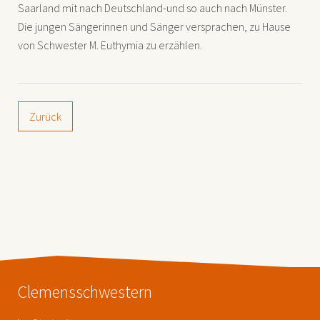
Saarland mit nach Deutschland-und so auch nach Münster.
Die jungen Sängerinnen und Sänger versprachen, zu Hause
von Schwester M. Euthymia zu erzählen.
Zurück
Clemensschwestern