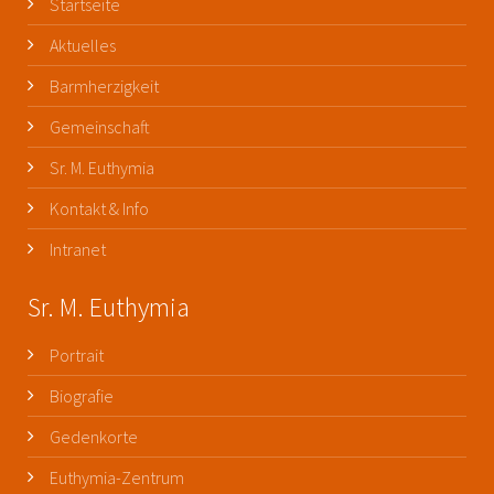
Startseite
Aktuelles
Barmherzigkeit
Gemeinschaft
Sr. M. Euthymia
Kontakt & Info
Intranet
Sr. M. Euthymia
Portrait
Biografie
Gedenkorte
Euthymia-Zentrum