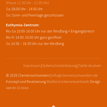
(Pause 11:30 Uhr - 12:30 Uhr)
Sa: 08:00 Uhr - 14:00 Uhr
So: Sonn- und Feiertage geschlossen
Euthymia-Zentrum:
Mo-Sa 10:00-16:00 Uhr nur der Windfang = Eingangsbreich
Mo-Fr 14:00-16:00 Uhr ganz geöffnet
So 14:30 – 16:30 Uhr nur der Windfang
Impressum
|
Datenschutzerklärung
|
Seite drucken
© 2026 Clemensschwestern |
info@clemensschwestern.de
Konzept und Realisierung
Weitblick Internetwerkstatt
. Design
von
Ari Gröbke
.