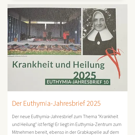
Der Euthymia-Jahresbrief 2025
Der neue Euthymia-Jahresbrief zum Thema "Krankheit
und Heilung" ist fertig! Er liegt im Euthymia-Zentrum zum
Mitnehmen bereit, ebenso in der Grabkapelle auf dem