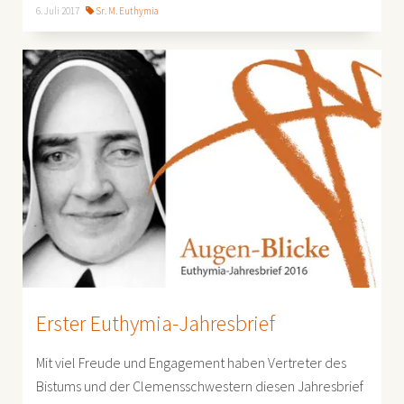
6. Juli 2017
Sr. M. Euthymia
Erster Euthymia-Jahresbrief
Mit viel Freude und Engagement haben Vertreter des
Bistums und der Clemensschwestern diesen Jahresbrief