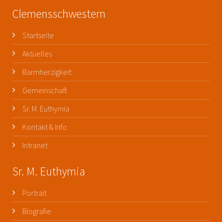
Clemensschwestern
Startseite
Aktuelles
Barmherzigkeit
Gemeinschaft
Sr. M. Euthymia
Kontakt & Info
Intranet
Sr. M. Euthymia
Portrait
Biografie