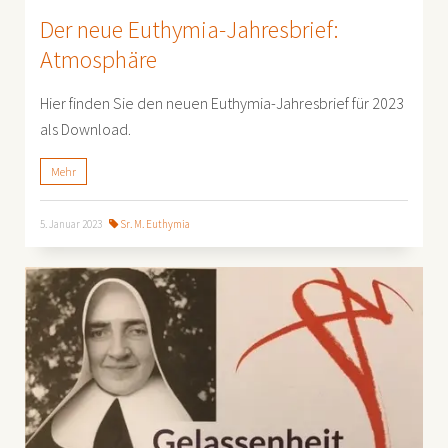
Der neue Euthymia-Jahresbrief:
Atmosphäre
Hier finden Sie den neuen Euthymia-Jahresbrief für 2023
als Download.
Mehr
5. Januar 2023
Sr. M. Euthymia