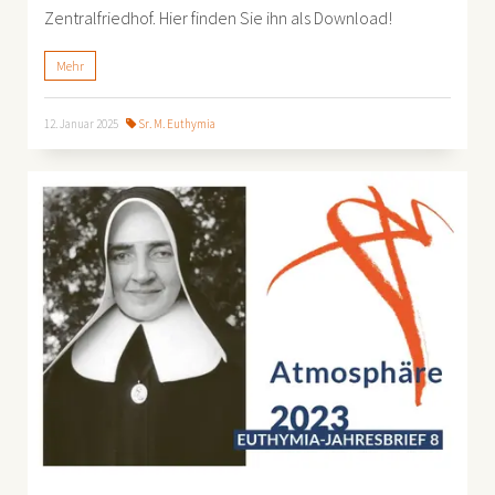
Zentralfriedhof. Hier finden Sie ihn als Download!
Mehr
12. Januar 2025
Sr. M. Euthymia