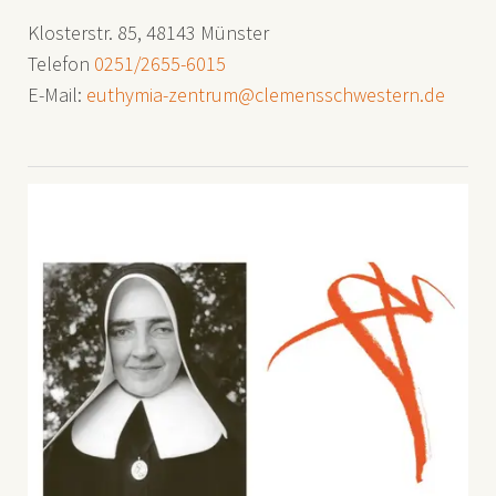
Klosterstr. 85, 48143 Münster
Telefon
0251/2655-6015
E-Mail:
euthymia-zentrum@clemensschwestern.de