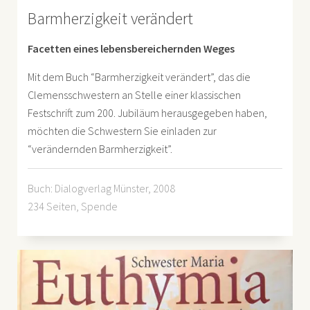
Barmherzigkeit verändert
Facetten eines lebensbereichernden Weges
Mit dem Buch “Barmherzigkeit verändert”, das die
Clemensschwestern an Stelle einer klassischen
Festschrift zum 200. Jubiläum herausgegeben haben,
möchten die Schwestern Sie einladen zur
“verändernden Barmherzigkeit”.
Buch: Dialogverlag Münster, 2008
234 Seiten, Spende