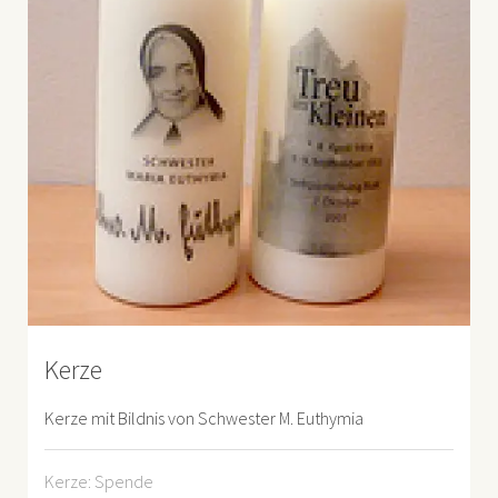
Kerze
Kerze mit Bildnis von Schwester M. Euthymia
Kerze: Spende