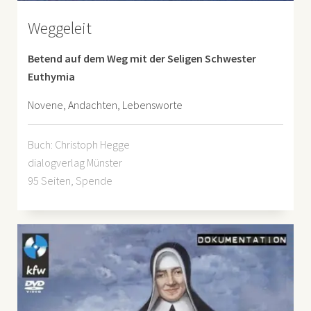
Weggeleit
Betend auf dem Weg mit der Seligen Schwester
Euthymia
Novene, Andachten, Lebensworte
Buch: Christoph Hegge
dialogverlag Münster
95 Seiten, Spende