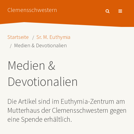
Clemensschwestern
Startseite
Sr. M. Euthymia
Medien & Devotionalien
Medien &
Devotionalien
Die Artikel sind im Euthymia-Zentrum am
Mutterhaus der Clemensschwestern gegen
eine Spende erhältlich.