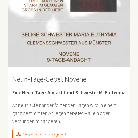
Neun-Tage-Gebet Novene
Eine Neun-Tage-Andacht mit Schwester M. Euthymia
An neun aufeinander folgenden Tagen wird in einem
ganz bestimmten Anliegen gebetet – allein oder
verbunden mit anderen.
Download (pdf/6,6 MB)