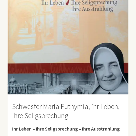
Schwester Maria Euthymia, ihr Leben,
ihre Seligsprechung
Ihr Leben – Ihre Seligsprechung – Ihre Ausstrahlung