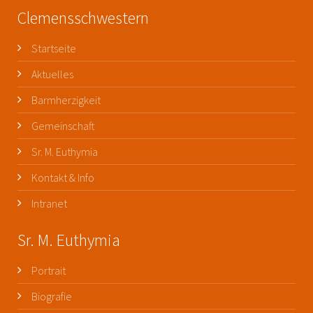
Clemensschwestern
Startseite
Aktuelles
Barmherzigkeit
Gemeinschaft
Sr. M. Euthymia
Kontakt & Info
Intranet
Sr. M. Euthymia
Portrait
Biografie