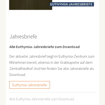
Jahresbriefe
Alle Euthymia-Jahresbriefe zum Download
Der aktuelle Jahresbrief liegt im Euthymia-Zentrum zum
Mitnehmen bereit, ebenso in der Grabkapelle auf dem
Zentralfriedhof. Und hier finden Sie alle Jahresbriefe als
Download:
Euthymia-Jahresbriefe
Alle Euthymia-Jahresbriefe zum Download