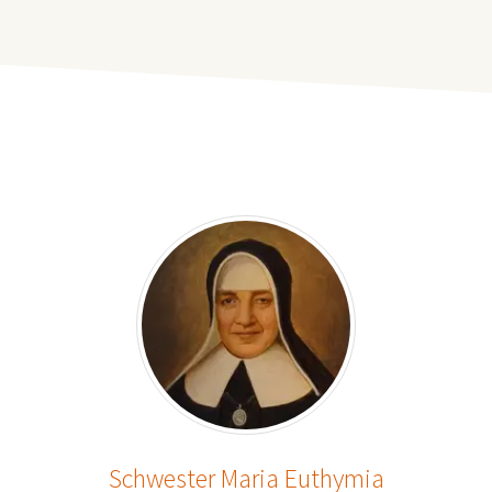
Schwester Maria Euthymia