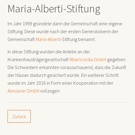
Maria-Alberti-Stiftung
Im Jahr 1999 gründete dann die Gemeinschaft eine eigene
Stiftung. Diese wurde nach der ersten Generaloberin der
Gemeinschaft
Maria-Alberti
-Stiftung benannt.
In diese Stiftung wurden die Anteile an der
Krankenhausträgergesellschaft
Misericordia GmbH
gegeben.
Die Schwestern erkannten vorausschauend, dass die Zukunft
der Häuser dadurch gesichert würde. Ein weiterer Schritt
wurde im Jahr 2016 in Form einer Kooperation mit der
Alexianer GmbH
vollzogen.
Zurück