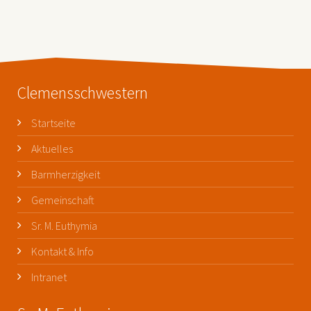
Clemensschwestern
Startseite
Aktuelles
Barmherzigkeit
Gemeinschaft
Sr. M. Euthymia
Kontakt & Info
Intranet